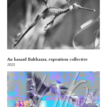
Au hasard Balthazar, exposition collective
2023