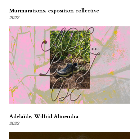
Murmurations, exposition collective
2022
Adelaïde, Wilfrid Almendra
2022