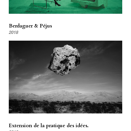
Berdaguer & Péjus
2018
Extension de la pratique des idées.