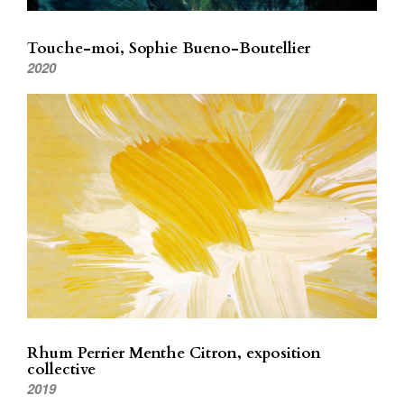
Touche-moi, Sophie Bueno-Boutellier
2020
Rhum Perrier Menthe Citron, exposition
collective
2019