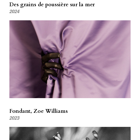
Des grains de poussière sur la mer
2024
Fondant, Zoe Williams
2023