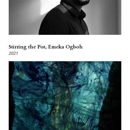
Stirring the Pot, Emeka Ogboh
2021