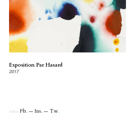
Exposition Par Hasard
2017
Fb
.
Ins
.
Tw
.
Follow