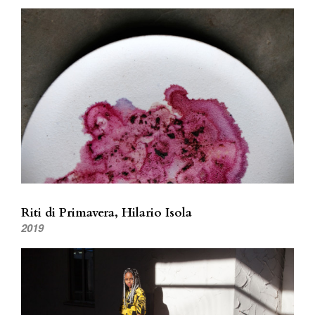
Riti di Primavera, Hilario Isola
2019