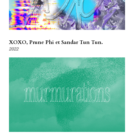
XOXO, Prune Phi et Sandar Tun Tun.
2022