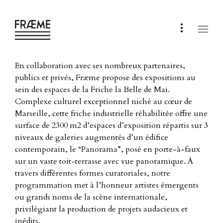
En collaboration avec ses nombreux partenaires,
publics et privés, Fræme propose des expositions au
sein des espaces de la Friche la Belle de Mai.
Complexe culturel exceptionnel niché au cœur de
Marseille, cette friche industrielle réhabilitée offre une
surface de 2300 m2 d’espaces d’exposition répartis sur 3
niveaux de galeries augmentés d’un édifice
contemporain, le “Panorama”, posé en porte-à-faux
sur un vaste toit-terrasse avec vue panoramique. À
travers différentes formes curatoriales, notre
programmation met à l’honneur artistes émergents
ou grands noms de la scène internationale,
privilégiant la production de projets audacieux et
inédits.