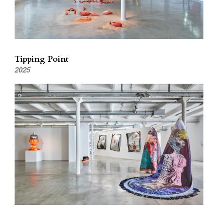
Tipping Point
2025