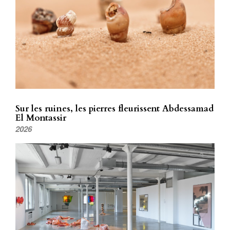
Sur les ruines, les pierres fleurissent Abdessamad
El Montassir
2026