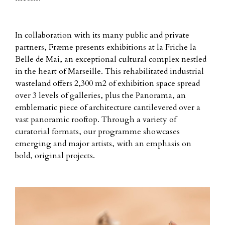
In collaboration with its many public and private
partners, Fræme presents exhibitions at la Friche la
Belle de Mai, an exceptional cultural complex nestled
in the heart of Marseille. This rehabilitated industrial
wasteland offers 2,300 m2 of exhibition space spread
over 3 levels of galleries, plus the Panorama, an
emblematic piece of architecture cantilevered over a
vast panoramic rooftop. Through a variety of
curatorial formats, our programme showcases
emerging and major artists, with an emphasis on
bold, original projects.