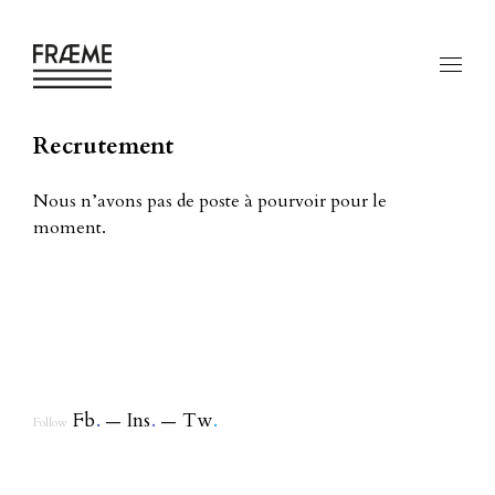
Recrutement
Nous n’avons pas de poste à pourvoir pour le
moment.
Fb
.
Ins
.
Tw
.
Follow