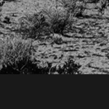
Extension de la
pratique des