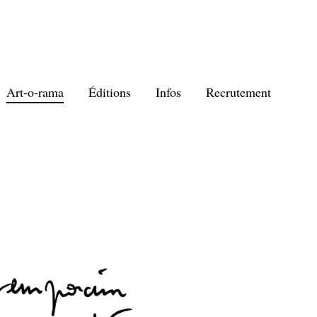
Art-o-rama
Éditions
Infos
Recrutement