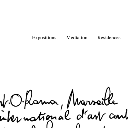
Expositions
Médiation
Résidences