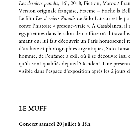
Les derniers paradis
, 16’, 2018, Fiction, Maroc / Fra
Version originale française, Fraeme – Friche la Bel
Le film
Les derniers Paradis
de Sido Lansari est le po
conte l’histoire « presque-vraie ». À Casablanca, il 
égyptiennes dans le salon de coiffure où il travaill
amant qui lui fait découvrir un Paris homosexuel 
d’archive et photographies argentiques, Sido Lansar
homme, de l’enfance à exil, où il se découvre issu d
qu’ils sont qualifiés depuis l’Occident. Une présent
visible dans l’espace d’exposition après les 2 jours 
LE MUFF
Concert samedi 20 juillet à 18h