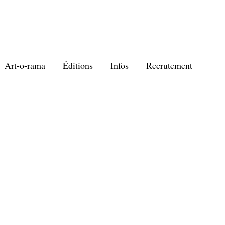
Art-o-rama
Éditions
Infos
Recrutement