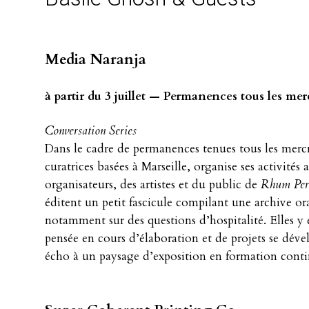
Media Naranja
à partir du 3 juillet — Permanences tous les mer
Conversation Series
Dans le cadre de permanences tenues tous les mercr
curatrices basées à Marseille, organise ses activités
organisateurs, des artistes et du public de
Rhum Perr
éditent un petit fascicule compilant une archive or
notamment sur des questions d’hospitalité. Elles y
pensée en cours d’élaboration et de projets se dév
écho à un paysage d’exposition en formation conti