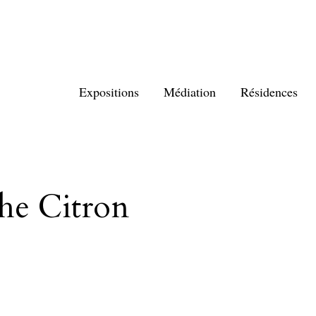
Expositions
Médiation
Résidences
he Citron